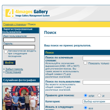
Главная страница
/ Поиск
Зарегистрированные
пользователи
Поиск
Имя пользователя:
Пароль:
Ваш поиск не принес результатов.
Автоматически входить
Поиск
при следующем
посещении
Поиск по ключевым
словам:
Используйте логические
Показать только
выражения (AND, OR и NOT)
для уточнения поиска. Вы
»
Забыл пароль
также можете использовать
»
Регистрация
общий символ (*) для
различных значений.
Случайная фотография
Поиск по пользователям:
Вы можете использовать
общий символ (*) для
различных значений.
Правило для поиска:
ИЛИ
И
Категория:
Искать в следующих
все
полях: