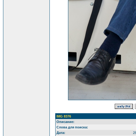
IMG 8376
Описание:
Слова для поиска:
Дата:
2