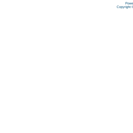
Powe
Copyright