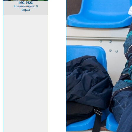
IMG 7623
Комментарии: 0
faqwa