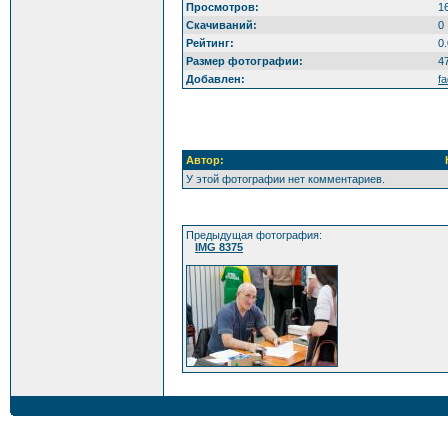
Просмотров:
1
Скачиваний:
0
Рейтинг:
0.
Размер фотографии:
4
Добавлен:
f
Автор:
У этой фотографии нет комментариев.
Предыдущая фотография:
IMG 8375