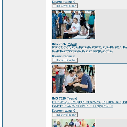
Комментарии: 0
IMG 7826
(
faqwa
)
Р”Р°СЂС‚СЃ, Р§РµРјРїРёРѕРЅР°С‚ РџР¤Рћ 2014, 
РљР°Р»Р°С€РЅРёРєРѕРІР°, РР¶РµРІСЃРє
Комментарии: 0
IMG 7829
(
faqwa
)
Р”Р°СЂС‚СЃ, Р§РµРјРїРёРѕРЅР°С‚ РџР¤Рћ 2014, 
РљР°Р»Р°С€РЅРёРєРѕРІР°, РР¶РµРІСЃРє
Комментарии: 0