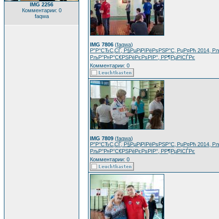
IMG 2256
Комментарии: 0
faqwa
IMG 7806
(
faqwa
)
Р”Р°СЂС‚СЃ, Р§РµРјРїРёРѕРЅР°С‚ РџР¤Рћ 2014, 
РљР°Р»Р°С€РЅРёРєРѕРІР°, РР¶РµРІСЃРє
Комментарии: 0
IMG 7809
(
faqwa
)
Р”Р°СЂС‚СЃ, Р§РµРјРїРёРѕРЅР°С‚ РџР¤Рћ 2014, 
РљР°Р»Р°С€РЅРёРєРѕРІР°, РР¶РµРІСЃРє
Комментарии: 0