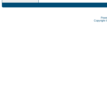
Powe
Copyright